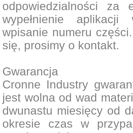
odpowiedzialności za 
wypełnienie aplikacji
wpisanie numeru części.
się, prosimy o kontakt.
Gwarancja
Cronne Industry gwaran
jest wolna od wad mater
dwunastu miesięcy od d
okresie czas w przypa